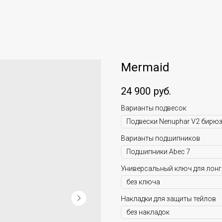
Mermaid
24 900
руб.
Варианты подвесок
Варианты подшипников
Универсальный ключ для лон
Накладки для защиты тейлов