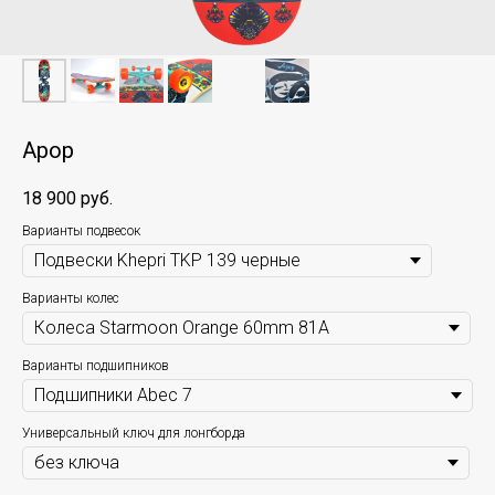
Apop
18 900
руб.
Варианты подвесок
Варианты колес
Варианты подшипников
Универсальный ключ для лонгборда