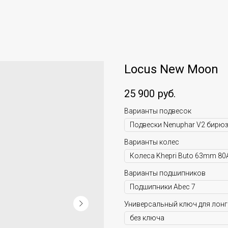
Locus New Moon
25 900
руб.
Варианты подвесок
Варианты колес
Варианты подшипников
Универсальный ключ для лон