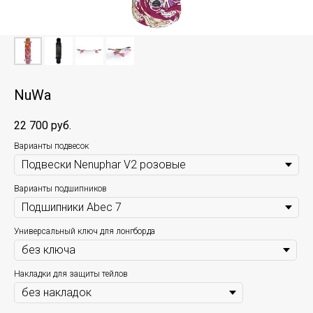
NuWa
22 700
руб.
Варианты подвесок
Варианты подшипников
Универсальный ключ для лонгборда
Накладки для защиты тейлов