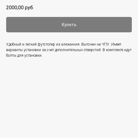
2000,00
руб.
Купить
Удобный и легкий футстопер из алюминия. Выточен на ЧПУ. Имеет
варианты установки за счет дополнительных отверстий. В комплекте идут
болты для установки.