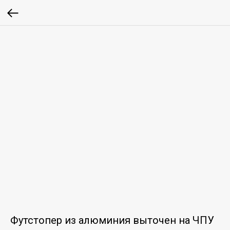
Футстопер из алюминия выточен на ЧПУ