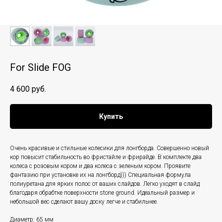
For Slide FOG
4 600
руб.
Купить
Очень красивые и стильные колесики для лонгборда. Совершенно новый
кор повысит стабильность во фристайле и фрирайде. В комплекте два
колеса с розовым кором и два колеса с зеленым кором. Проявите
фантазию при установке их на лонгборд))) Специальная формула
полиуретана для ярких полос от ваших слайдов. Легко уходят в слайд
благодаря обрабтке поверхности stone ground. Идеальный размер и
небольшой вес сделают вашу доску легче и стабильнее.
Диаметр: 65 мм